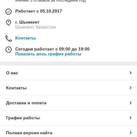
Менее 5 отзывов за последний год
Работает с 05.10.2017
г. Шымкент
Шымкент, Казахстан
Контакты
Сегодня работает с 09:00 до 19:00
Показать весь график работы
О нас
Контакты
Доставка и оплата
График работы
Полная версия сайта