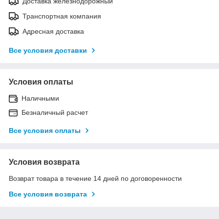
Доставка железнодорожный
Транспортная компания
Адресная доставка
Все условия доставки
Условия оплаты
Наличными
Безналичный расчет
Все условия оплаты
Условия возврата
Возврат товара в течение 14 дней по договоренности
Все условия возврата