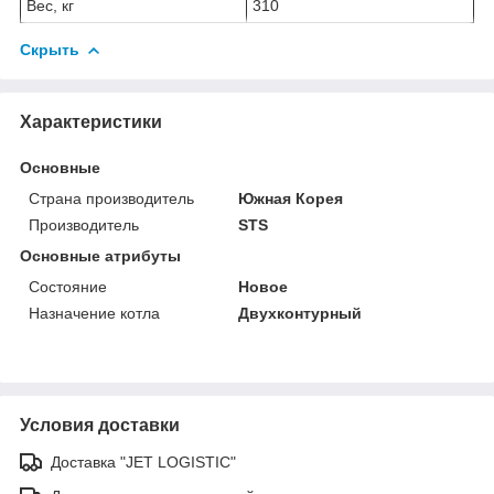
Вес, кг
310
Скрыть
Характеристики
Основные
Страна производитель
Южная Корея
Производитель
STS
Основные атрибуты
Состояние
Новое
Назначение котла
Двухконтурный
Условия доставки
Доставка "JET LOGISTIC"